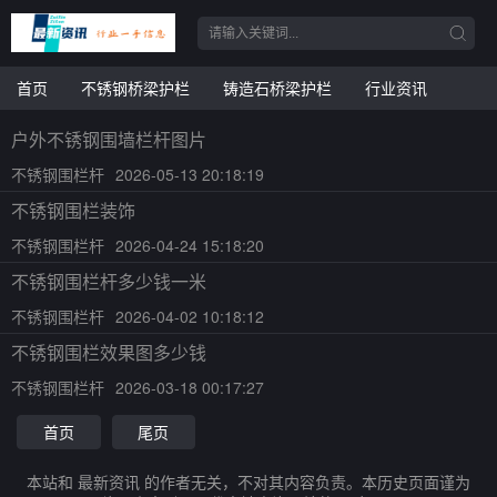
首页
不锈钢桥梁护栏
铸造石桥梁护栏
行业资讯
户外不锈钢围墙栏杆图片
不锈钢围栏杆
2026-05-13 20:18:19
不锈钢围栏装饰
不锈钢围栏杆
2026-04-24 15:18:20
不锈钢围栏杆多少钱一米
不锈钢围栏杆
2026-04-02 10:18:12
不锈钢围栏效果图多少钱
不锈钢围栏杆
2026-03-18 00:17:27
首页
尾页
本站和 最新资讯 的作者无关，不对其内容负责。本历史页面谨为