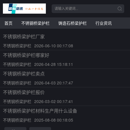
首页
不锈钢桥梁护栏
铸造石桥梁护栏
行业资讯
不锈钢桥梁护栏厂家
不锈钢桥梁护栏
2026-06-10 00:17:08
不锈钢桥梁护栏哪家好
不锈钢桥梁护栏
2026-04-28 15:18:11
不锈钢桥梁护栏卖点
不锈钢桥梁护栏
2026-04-03 20:17:47
不锈钢桥梁护栏报价
不锈钢桥梁护栏
2026-03-02 00:17:41
不锈钢桥梁护栏材料生产用什么设备
不锈钢桥梁护栏
2025-08-08 00:18:05