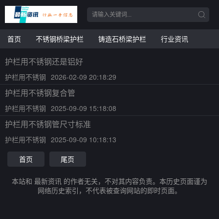
首页
不锈钢桥梁护栏
铸造石桥梁护栏
行业资讯
护栏用不锈钢还是铝好
护栏用不锈钢
2026-02-09 20:18:29
护栏用不锈钢复合管
护栏用不锈钢
2025-09-09 15:18:08
护栏用不锈钢管尺寸标准
护栏用不锈钢
2025-09-09 10:18:13
首页
尾页
本站和 最新资讯 的作者无关，不对其内容负责。本历史页面谨为
网络历史索引，不代表被查询网站的即时页面。