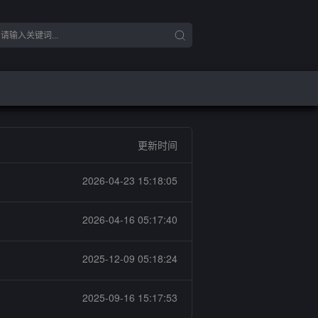
更新时间
2026-04-23 15:18:05
2026-04-16 05:17:40
2025-12-09 05:18:24
2025-09-16 15:17:53