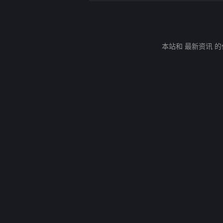
本站和 最新资讯 