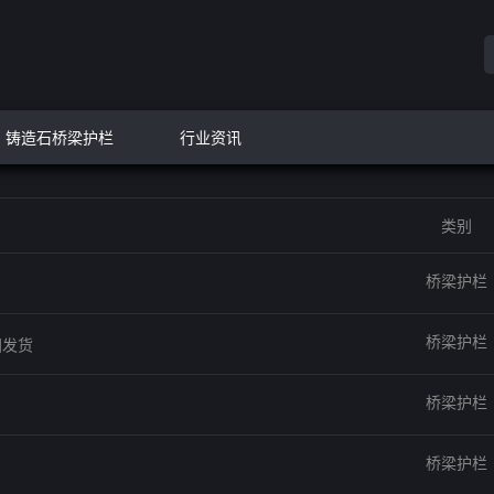
铸造石桥梁护栏
行业资讯
类别
桥梁护栏
桥梁护栏
国发货
桥梁护栏
桥梁护栏