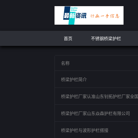
首页
不锈钢桥梁护栏
名称
桥梁护栏简介
桥梁护栏厂家认准山东钊拓护栏厂家全
桥梁护栏厂家山东焱森护栏有限公司
桥梁护栏与波形护栏搭接