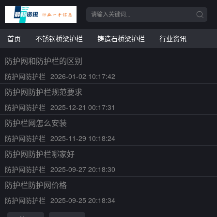
首页
不锈钢桥梁护栏
铸造石桥梁护栏
行业资讯
防护网和防护栏的区别
防护网防护栏
2026-01-02 10:17:42
防护网防护栏规范要求
防护网防护栏
2025-12-21 00:17:31
防护栏网怎么安装
防护网防护栏
2025-11-29 10:18:24
防护网防护栏哪家好
防护网防护栏
2025-09-27 20:18:30
防护栏防护网价格
防护网防护栏
2025-09-25 20:18:34