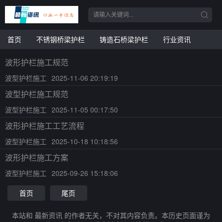
首页
不锈钢桥梁护栏
铸造石桥梁护栏
行业资讯
波形护栏施工规范
波型护栏施工
2025-11-06 20:19:19
波型护栏施工规范
波型护栏施工
2025-11-05 00:17:50
波形护栏施工工艺流程
波型护栏施工
2025-10-18 10:18:56
波形护栏施工方案
波型护栏施工
2025-09-26 15:18:06
首页
尾页
本站和 最新资讯 的作者无关，不对其内容负责。本历史页面谨为