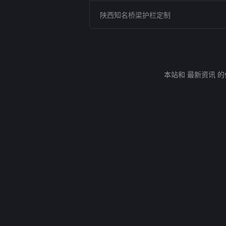
陕西知名桥梁护栏定制
本站和 最新资讯 