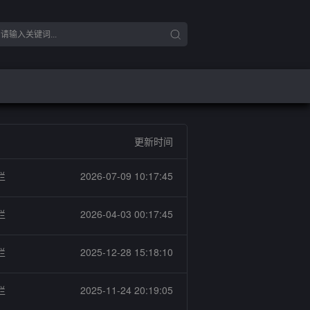
更新时间
栏
2026-07-09 10:17:45
栏
2026-04-03 00:17:45
栏
2025-12-28 15:18:10
栏
2025-11-24 20:19:05