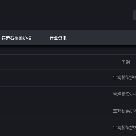
铸造石桥梁护栏
行业资讯
类别
宝鸡桥梁护
宝鸡桥梁护
宝鸡桥梁护
宝鸡桥梁护