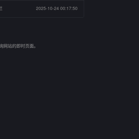
栏
2025-10-24 00:17:50
查询网站的即时页面。