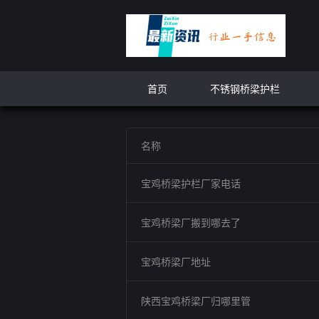
首页
不锈钢桥梁护栏
名称
宝鸡桥梁护栏厂家电话
宝鸡桥梁厂搬到哪去了
宝鸡桥梁厂地址
陕西宝鸡桥梁厂归哪里管