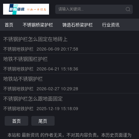
首页
不锈钢桥梁护栏
铸造石桥梁护栏
行业资讯
不锈钢护栏怎么固定在地砖上
不锈钢地铁护栏
2026-06-09 20:17:58
地铁不锈钢围栏护栏
不锈钢地铁护栏
2026-04-21 15:18:36
地铁站不锈钢护栏
不锈钢地铁护栏
2026-02-27 10:29:28
不锈钢护栏怎么跟地面固定
不锈钢地铁护栏
2025-12-19 15:18:09
首页
尾页
本站和 最新资讯 的作者无关，不对其内容负责。本历史页面谨为