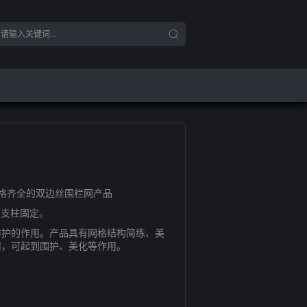
格齐全的双边丝围栏网产品
支柱固定。
护的作用。产品具有网格结构简练、美
用，可起到围护、美化等作用。