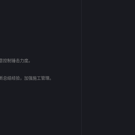
意控制锤击力度。
断总结经验，加强施工管理。