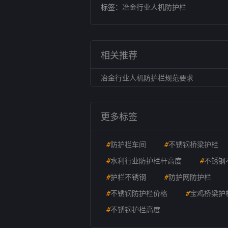
标签：
冶金行业人机防护栏
相关推荐
冶金行业人机防护栏规范要求
更多标签
#
防护栏车间
#
不锈钢桥梁护栏
#
水利行业防护栏杆高度
#
不锈钢
#
护栏不锈钢
#
防护网防护栏
#
不锈钢防护栏价格
#
宝鸡桥梁护
#
不锈钢护栏高度